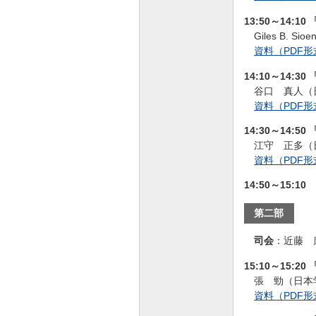
13:50～14:10 
Giles B.
資料（PDF形式
14:10～14
谷口 真人（
資料（PDF形式
14:30～14:
江守 正多（
資料（PDF形式
14:50～15:1
第二部
司会
：
近藤 
15:10～15:20
張 勁（日本
資料（PDF形式