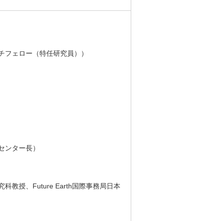
チフェロー（特任研究員））
センター長）
、Future Earth国際事務局日本