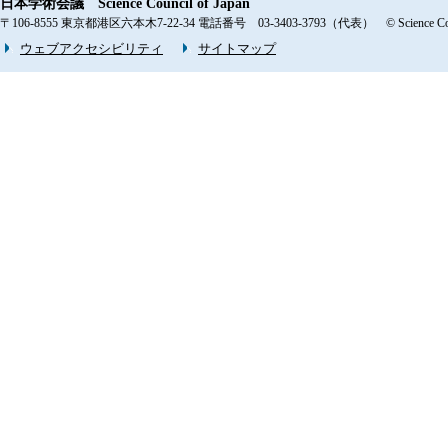
日本学術会議 Science Council of Japan
〒106-8555 東京都港区六本木7-22-34 電話番号 03-3403-3793（代表） © Science Counci
ウェブアクセシビリティ
サイトマップ