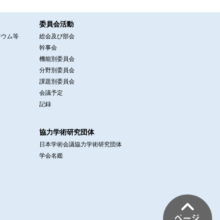
委員会活動
ジウム等
総会及び部会
幹事会
機能別委員会
分野別委員会
課題別委員会
会議予定
記録
協力学術研究団体
日本学術会議協力学術研究団体
学会名鑑