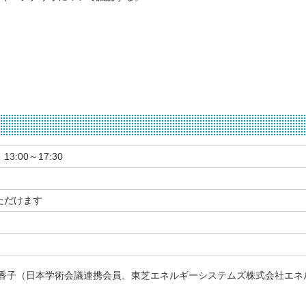
13:00～17:30
ただけます
智香子（日本学術会議連携会員、東芝エネルギーシステムズ株式会社エネ