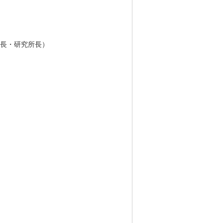
事長・研究所長）