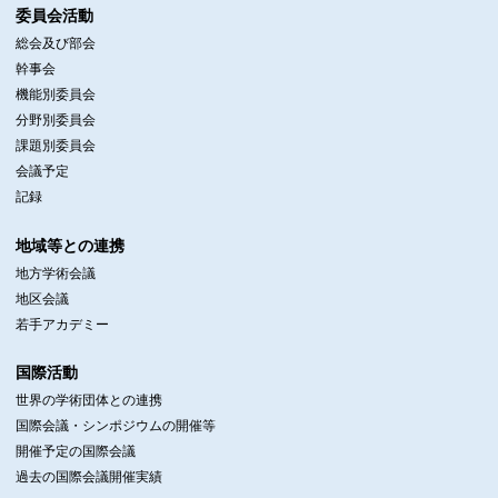
委員会活動
総会及び部会
幹事会
機能別委員会
分野別委員会
課題別委員会
会議予定
記録
地域等との連携
地方学術会議
地区会議
若手アカデミー
国際活動
世界の学術団体との連携
国際会議・シンポジウムの開催等
開催予定の国際会議
過去の国際会議開催実績