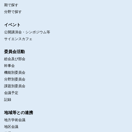
期で探す
分野で探す
イベント
公開講演会・シンポジウム等
サイエンスカフェ
委員会活動
総会及び部会
幹事会
機能別委員会
分野別委員会
課題別委員会
会議予定
記録
地域等との連携
地方学術会議
地区会議