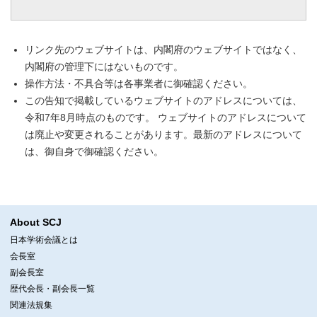
リンク先のウェブサイトは、内閣府のウェブサイトではなく、
内閣府の管理下にはないものです。
操作方法・不具合等は各事業者に御確認ください。
この告知で掲載しているウェブサイトのアドレスについては、
令和7年8月時点のものです。 ウェブサイトのアドレスについて
は廃止や変更されることがあります。最新のアドレスについて
は、御自身で御確認ください。
About SCJ
日本学術会議とは
会長室
副会長室
歴代会長・副会長一覧
関連法規集