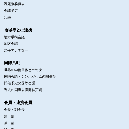
課題別委員会
会議予定
記録
地域等との連携
地方学術会議
地区会議
若手アカデミー
国際活動
世界の学術団体との連携
国際会議・シンポジウムの開催等
開催予定の国際会議
過去の国際会議開催実績
会員・連携会員
会長・副会長
第一部
第二部