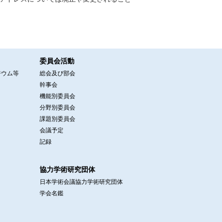
委員会活動
ジウム等
総会及び部会
幹事会
機能別委員会
分野別委員会
課題別委員会
会議予定
記録
協力学術研究団体
日本学術会議協力学術研究団体
学会名鑑