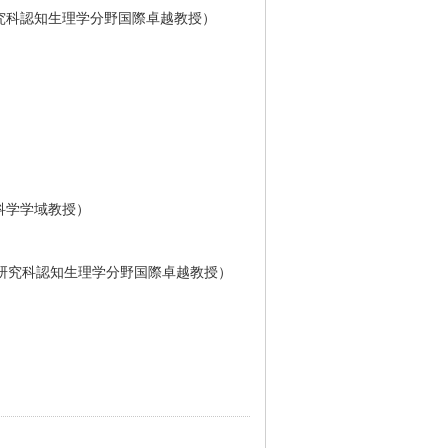
究科認知生理学分野国際卓越教授）
科学学域教授）
研究科認知生理学分野国際卓越教授）