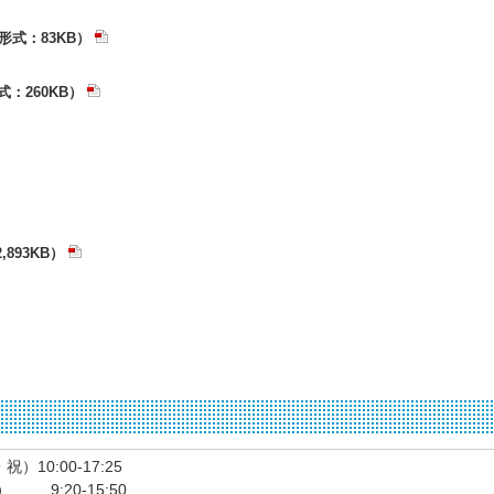
形式：83KB）
式：260KB）
,893KB）
）10:00-17:25
 9:20-15:50