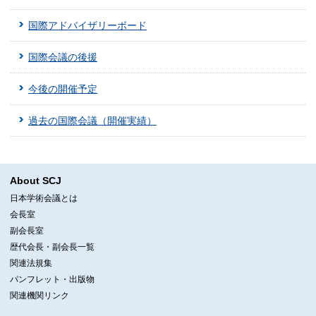
国際アドバイザリーボード
国際会議の後援
今後の開催予定
過去の国際会議（開催実績）
About SCJ
日本学術会議とは
会長室
副会長室
歴代会長・副会長一覧
関連法規集
パンフレット・出版物
関連機関リンク