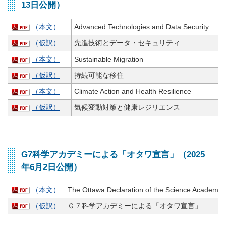
13日公開）
（本文）
Advanced Technologies and Data Security
（仮訳）
先進技術とデータ・セキュリティ
（本文）
Sustainable Migration
（仮訳）
持続可能な移住
（本文）
Climate Action and Health Resilience
（仮訳）
気候変動対策と健康レジリエンス
G7科学アカデミーによる「オタワ宣言」（2025
年6月2日公開）
（本文）
The Ottawa Declaration of the Science Academies
（仮訳）
Ｇ７科学アカデミーによる「オタワ宣言」