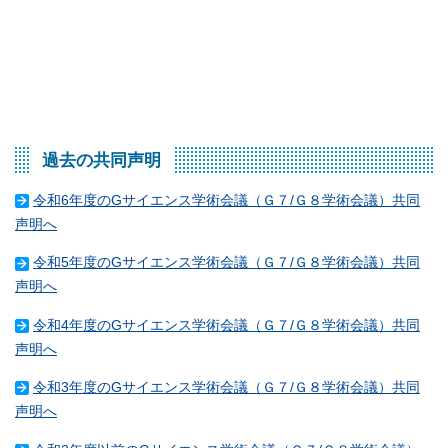
過去の共同声明
令和6年度のGサイエンス学術会議（Ｇ７/Ｇ８学術会議）共同
声明へ
令和5年度のGサイエンス学術会議（Ｇ７/Ｇ８学術会議）共同
声明へ
令和4年度のGサイエンス学術会議（Ｇ７/Ｇ８学術会議）共同
声明へ
令和3年度のGサイエンス学術会議（Ｇ７/Ｇ８学術会議）共同
声明へ