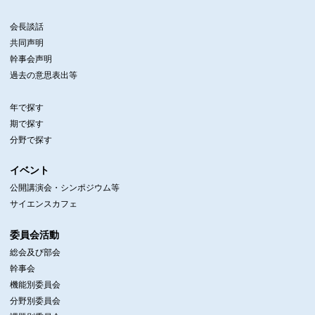
会長談話
共同声明
幹事会声明
過去の意思表出等
年で探す
期で探す
分野で探す
イベント
公開講演会・シンポジウム等
サイエンスカフェ
委員会活動
総会及び部会
幹事会
機能別委員会
分野別委員会