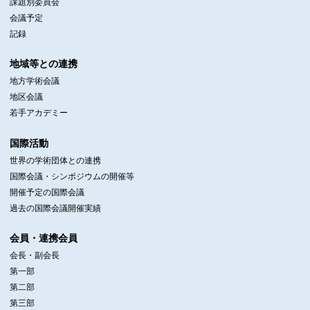
課題別委員会
会議予定
記録
地域等との連携
地方学術会議
地区会議
若手アカデミー
国際活動
世界の学術団体との連携
国際会議・シンポジウムの開催等
開催予定の国際会議
過去の国際会議開催実績
会員・連携会員
会長・副会長
第一部
第二部
第三部