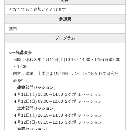
どなたでもご参加いただけます
参加費
無料
プログラム
○一般講演会
日時：令和８年４月11日(土)10:15～14:30・12日(日)09:00
～12:30
内容：建築、土木および合同セッションに分かれて研究発
表を行う。
［建築部門セッション］
４月11日(土) 13:00～14:30 １会場 １セッション
４月12日(日) 09:00～12:00 ２会場 ３セッション
［土木部門セッション］
４月11日(土) 10:15～14:30 ４会場 ８セッション
４月12日(日) 09:15～12:15 ３会場 ５セッション
［合同セッション］