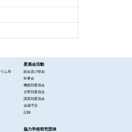
委員会活動
ジウム等
総会及び部会
幹事会
機能別委員会
分野別委員会
課題別委員会
会議予定
記録
協力学術研究団体