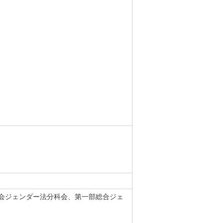
会ジェンダー法分科会、第一部総合ジェ