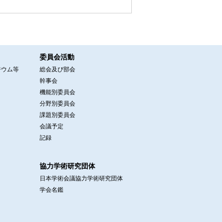
委員会活動
ジウム等
総会及び部会
幹事会
機能別委員会
分野別委員会
課題別委員会
会議予定
記録
協力学術研究団体
日本学術会議協力学術研究団体
学会名鑑