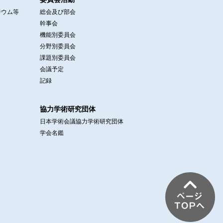
ジウム等
総会及び部会
幹事会
機能別委員会
分野別委員会
課題別委員会
会議予定
記録
協力学術研究団体
日本学術会議協力学術研究団体
学会名鑑