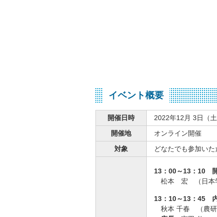
イベント概要
開催日時
2022年12月 3日（土
開催地
オンライン開催
対象
どなたでも参加いた
13：00～13：10
松本 宏 （日本
13：10～13：4
秋本 千春 （農