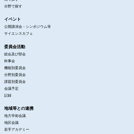
分野で探す
イベント
公開講演会・シンポジウム等
サイエンスカフェ
委員会活動
総会及び部会
幹事会
機能別委員会
分野別委員会
課題別委員会
会議予定
記録
地域等との連携
地方学術会議
地区会議
若手アカデミー