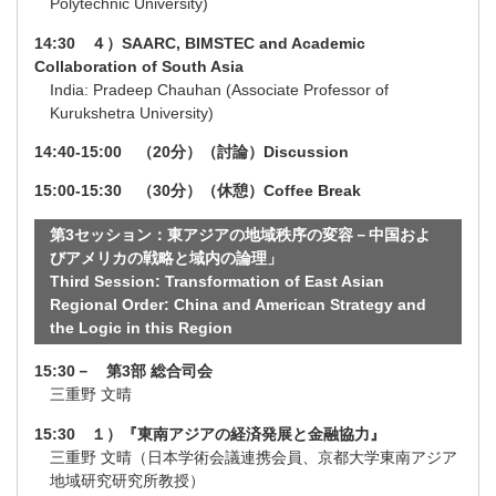
Polytechnic University)
14:30 ４）SAARC, BIMSTEC and Academic
Collaboration of South Asia
India: Pradeep Chauhan (Associate Professor of
Kurukshetra University)
14:40-15:00 （20分）（討論）Discussion
15:00-15:30 （30分）（休憩）Coffee Break
第3セッション：東アジアの地域秩序の変容－中国およ
びアメリカの戦略と域内の論理」
Third Session: Transformation of East Asian
Regional Order: China and American Strategy and
the Logic in this Region
15:30－ 第3部 総合司会
三重野 文晴
15:30 １）『東南アジアの経済発展と金融協力』
三重野 文晴（日本学術会議連携会員、京都大学東南アジア
地域研究研究所教授）