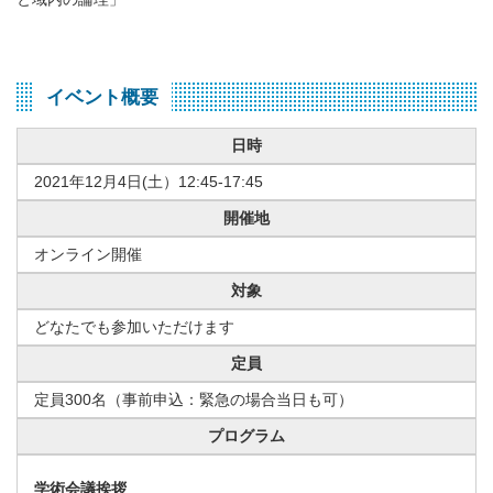
イベント概要
日時
2021年12月4日(土）12:45-17:45
開催地
オンライン開催
対象
どなたでも参加いただけます
定員
定員300名（事前申込：緊急の場合当日も可）
プログラム
学術会議挨拶