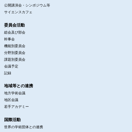
公開講演会・シンポジウム等
サイエンスカフェ
委員会活動
総会及び部会
幹事会
機能別委員会
分野別委員会
課題別委員会
会議予定
記録
地域等との連携
地方学術会議
地区会議
若手アカデミー
国際活動
世界の学術団体との連携