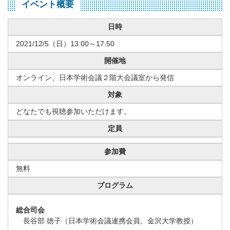
イベント概要
日時
2021/12/5（日）13:00～17:50
開催地
オンライン、日本学術会議２階大会議室から発信
対象
どなたでも視聴参加いただけます。
定員
参加費
無料
プログラム
総合司会
長谷部 徳子（日本学術会議連携会員、金沢大学教授）