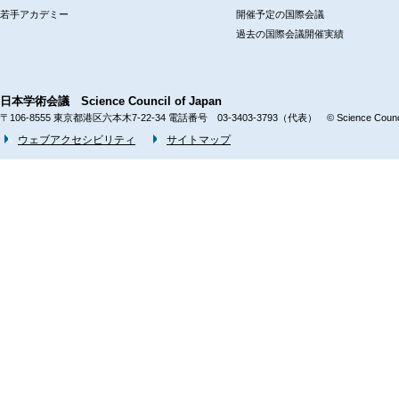
若手アカデミー
開催予定の国際会議
過去の国際会議開催実績
日本学術会議 Science Council of Japan
〒106-8555 東京都港区六本木7-22-34 電話番号 03-3403-3793（代表） © Science Council 
ウェブアクセシビリティ
サイトマップ