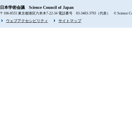
日本学術会議 Science Council of Japan
〒106-8555 東京都港区六本木7-22-34 電話番号 03-3403-3793（代表） © Science Counci
ウェブアクセシビリティ
サイトマップ