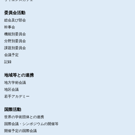
委員会活動
総会及び部会
幹事会
機能別委員会
分野別委員会
課題別委員会
会議予定
記録
地域等との連携
地方学術会議
地区会議
若手アカデミー
国際活動
世界の学術団体との連携
国際会議・シンポジウムの開催等
開催予定の国際会議