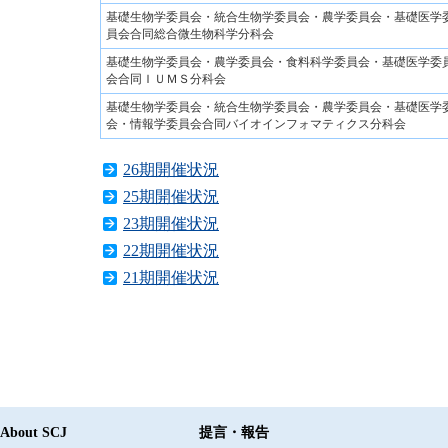
基礎生物学委員会・統合生物学委員会・農学委員会・基礎医学
員会合同総合微生物科学分科会
基礎生物学委員会・農学委員会・食料科学委員会・基礎医学委
会合同ＩＵＭＳ分科会
基礎生物学委員会・統合生物学委員会・農学委員会・基礎医学
会・情報学委員会合同バイオインフォマティクス分科会
26期開催状況
25期開催状況
23期開催状況
22期開催状況
21期開催状況
About SCJ
提言・報告