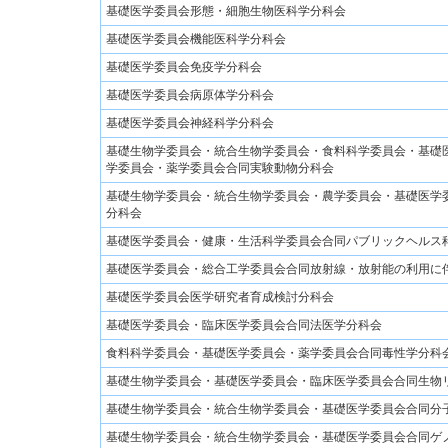
基礎医学委員会形態・細胞生物医科学分科会
基礎医学委員会機能医科学分科会
基礎医学委員会免疫学分科会
基礎医学委員会病原体学分科会
基礎医学委員会神経科学分科会
基礎生物学委員会・統合生物学委員会・食料科学委員会・基礎
学委員会・薬学委員会合同実験動物分科会
基礎生物学委員会・統合生物学委員会・農学委員会・基礎医学
分科会
基礎医学委員会・健康・生活科学委員会合同パブリックヘルス
基礎医学委員会・総合工学委員会合同放射線・放射能の利用に
基礎医学委員会医学研究者育成検討分科会
基礎医学委員会・臨床医学委員会合同法医学分科会
食料科学委員会・基礎医学委員会・薬学委員会合同毒性学分科
基礎生物学委員会・基礎医学委員会・臨床医学委員会合同生物
基礎生物学委員会・統合生物学委員会・基礎医学委員会合同分
基礎生物学委員会・統合生物学委員会・基礎医学委員会合同ゲ