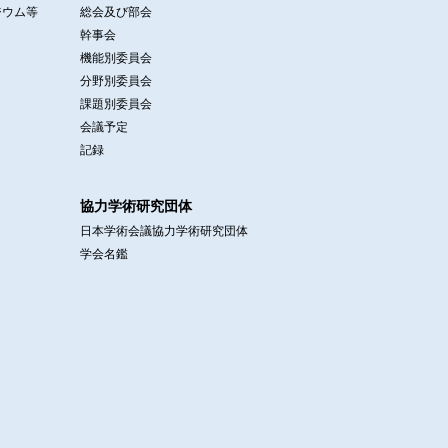
ジウム等
総会及び部会
幹事会
機能別委員会
分野別委員会
課題別委員会
会議予定
記録
協力学術研究団体
日本学術会議協力学術研究団体
学会名鑑