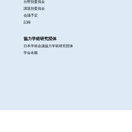
分野別委員会
課題別委員会
会議予定
記録
協力学術研究団体
日本学術会議協力学術研究団体
学会名鑑