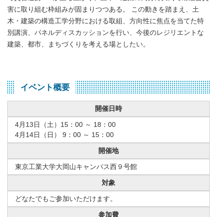
害に取り組む枠組みが固まりつつある。 この動きを踏まえ、土
木・建築の構造工学分野における取組、方向性に焦点を当てた特
別講演、パネルディスカッションを行い、今後のレジリエントな
建築、都市、まちづくりを考える場としたい。
イベント概要
開催日時
4月13日（土）15：00 ～ 18：00
4月14日（日） 9：00 ～ 15：00
開催地
東京工業大学大岡山キャンパス西９号館
対象
どなたでもご参加いただけます。
参加費