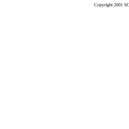
Copyright 2001