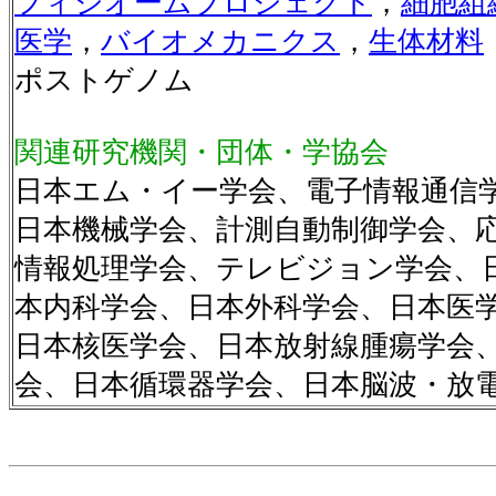
フィジオームプロジェクト
，
細胞組
医学
，
バイオメカニクス
，
生体材料
ポストゲノム
関連研究機関・団体・学協会
日本エム・イー学会、電子情報通信
日本機械学会、計測自動制御学会、
情報処理学会、テレビジョン学会、
本内科学会、日本外科学会、日本医
日本核医学会、日本放射線腫瘍学会
会、日本循環器学会、日本脳波・放