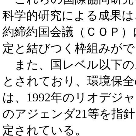
科学的研究による成果は
約締約国会議（ＣＯＰ）
定と結びつく枠組みがで
また、国レベル以下の
とされており、環境保全
は、1992年のリオデジ
のアジェンダ21等を指
定されている。