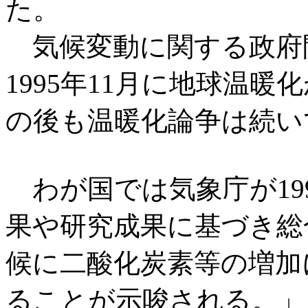
た。
気候変動に関する政府
1995年11月に地球温
の後も温暖化論争は続い
わが国では気象庁が19
果や研究成果に基づき総
候に二酸化炭素等の増加
ることが示唆される。」