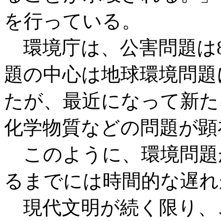
を行っている。
環境庁は、公害問題は8
題の中心は地球環境問題
たが、最近になって新た
化学物質などの問題が顕
このように、環境問題
るまでには時間的な遅れ
現代文明が続く限り、