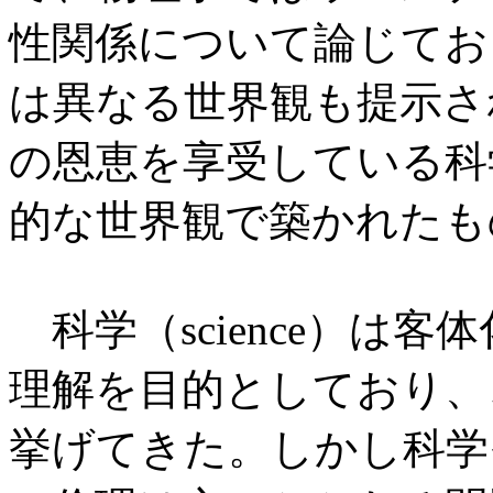
性関係について論じてお
は異なる世界観も提示さ
の恩恵を享受している科
的な世界観で築かれたも
科学（science）は
理解を目的としており、
挙げてきた。しかし科学