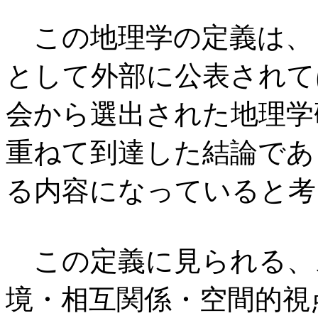
この地理学の定義は、
として外部に公表されて
会から選出された地理学
重ねて到達した結論であ
る内容になっていると考
この定義に見られる、
境・相互関係・空間的視