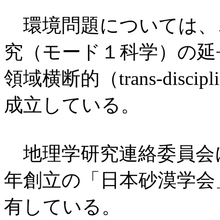
環境問題については、
究（モード１科学）の延
領域横断的（trans-disc
成立している。
地理学研究連絡委員会に
年創立の「日本砂漠学会
有している。