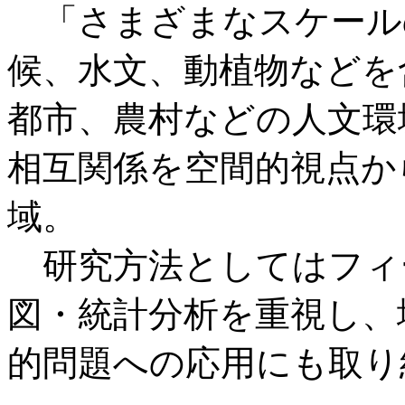
「さまざまなスケール
候、水文、動植物などを
都市、農村などの人文環
相互関係を空間的視点か
域。
研究方法としてはフィ
図・統計分析を重視し、
的問題への応用にも取り