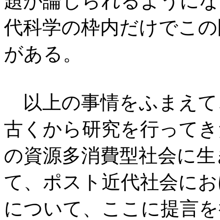
題が論じられるようにな
代科学の枠内だけでこの
がある。
以上の事情をふまえて
古くから研究を行ってき
の資源多消費型社会に生
て、ポスト近代社会にお
について、ここに提言を