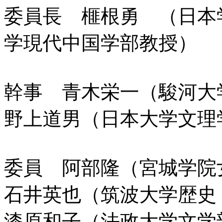
委員長 榧根勇 （日本
学現代中国学部教授）
幹事 青木栄一（駿河大
野上道男（日本大学文理
委員 阿部隆（宮城学院
石井英也（筑波大学歴史
漆原和子（法政大学文学