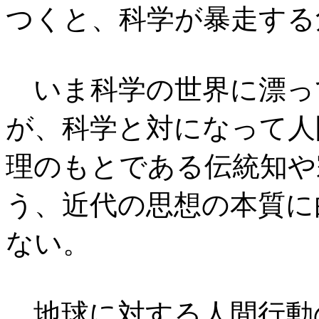
つくと、科学が暴走する
いま科学の世界に漂っ
が、科学と対になって人
理のもとである伝統知や
う、近代の思想の本質に
ない。
地球に対する人間行動