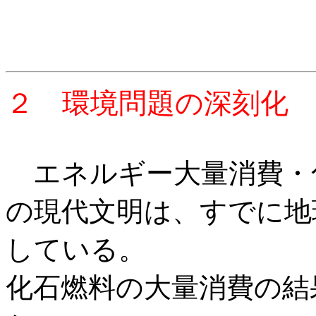
２ 環境問題の深刻化
エネルギー大量消費・
の現代文明は、すでに地
している。
化石燃料の大量消費の結