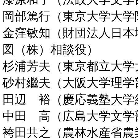
岡部篤行（東京大学大学
金窪敏知（財団法人日本
図（株）相談役）
杉浦芳夫（東京都立大学
砂村繼夫（大阪大学理学
田辺 裕（慶応義塾大学
中田 高（広島大学文学
袴田共之（農林水産省農