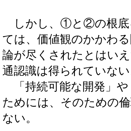
しかし、①と②の根底
ては、価値観のかかわる
論が尽くされたとはいえ
通認識は得られていない
「持続可能な開発」や
ためには、そのための倫
ない。