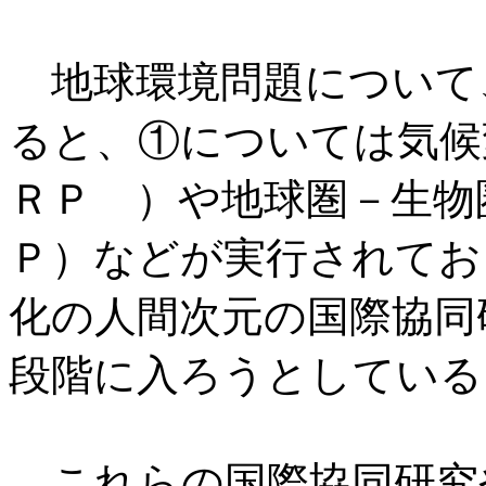
地球環境問題について
ると、①については気候
ＲＰ ）や地球圏－生物
Ｐ）などが実行されてお
化の人間次元の国際協同
段階に入ろうとしている
これらの国際協同研究