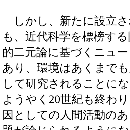
しかし、新たに設立さ
も、近代科学を標榜する
的二元論に基づくニュー
あり、環境はあくまでも
して研究されることにな
ようやく20世紀も終わ
因としての人間活動のあ