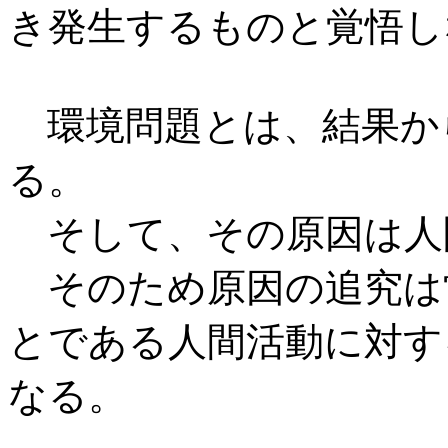
き発生するものと覚悟し
環境問題とは、結果か
る。
そして、その原因は人間
そのため原因の追究は
とである人間活動に対す
なる。