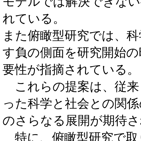
モデルでは解決できない
れている。
また俯瞰型研究では、科
す負の側面を研究開始の
要性が指摘されている。
これらの提案は、従来
った科学と社会との関係
のさらなる展開が期待さ
特に、俯瞰型研究で取