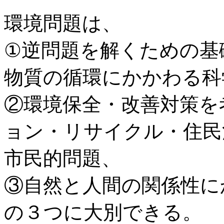
環境問題は、
①逆問題を解くための基
物質の循環にかかわる科
②環境保全・改善対策を
ョン・リサイクル・住民
市民的問題、
③自然と人間の関係性に
の３つに大別できる。