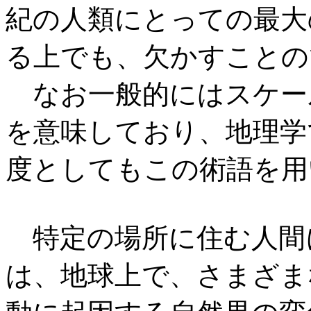
紀の人類にとっての最大
る上でも、欠かすことの
なお一般的にはスケー
を意味しており、地理学
度としてもこの術語を用
特定の場所に住む人間
は、地球上で、さまざま