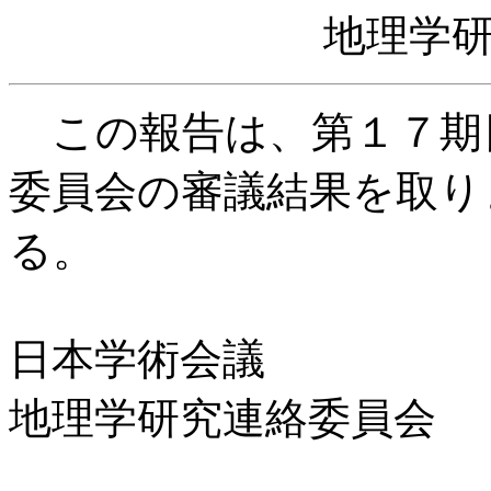
地理学
この報告は、第１７期
委員会の審議結果を取り
る。
日本学術会議
地理学研究連絡委員会