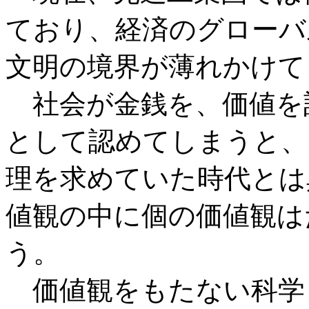
ており、経済のグローバ
文明の境界が薄れかけて
社会が金銭を、価値を
として認めてしまうと、
理を求めていた時代とは
値観の中に個の価値観は
う。
価値観をもたない科学