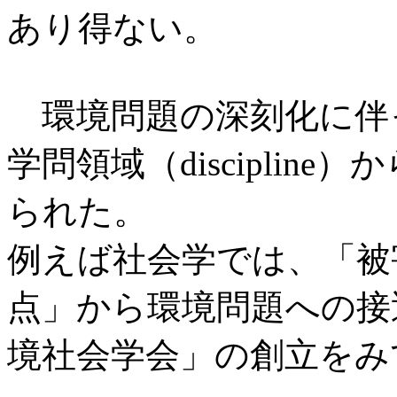
あり得ない。
環境問題の深刻化に伴
学問領域（disciplin
られた。
例えば社会学では、「被
点」から環境問題への接近
境社会学会」の創立をみて