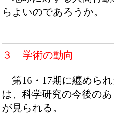
らよいのであろうか。
３ 学術の動向
第16・17期に纏めら
は、科学研究の今後のあ
が見られる。