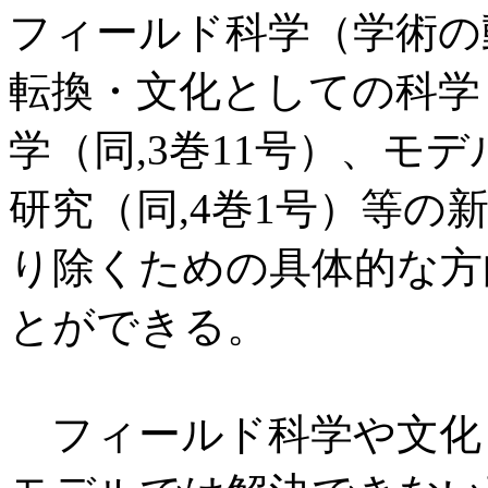
フィールド科学（学術の
転換・文化としての科学
学（同,3巻11号）、モデ
研究（同,4巻1号）等
り除くための具体的な方
とができる。
フィールド科学や文化