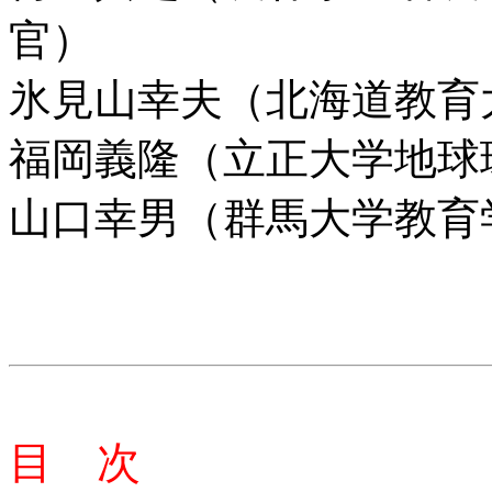
官）
氷見山幸夫（北海道教育
福岡義隆（立正大学地球
山口幸男（群馬大学教育
目 次