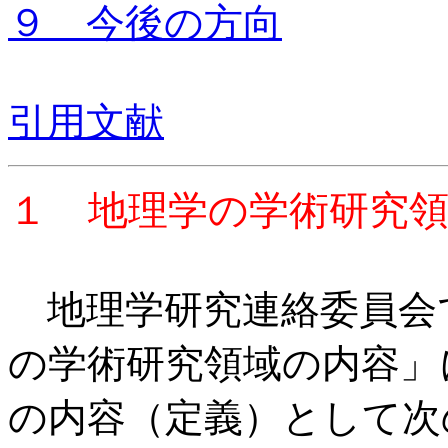
９ 今後の方向
引用文献
１ 地理学の学術研究
地理学研究連絡委員会で
の学術研究領域の内容」
の内容（定義）として次