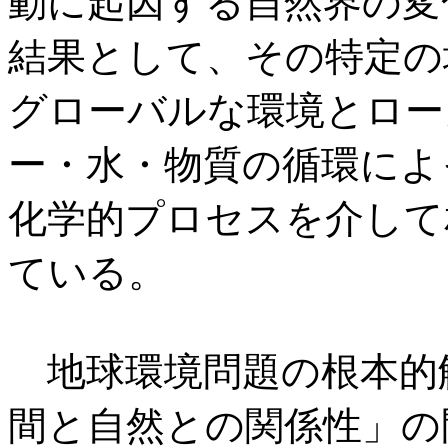
動に起因する自然界の変
結果として、その特定の
グローバルな環境とロー
ー・水・物質の循環によ
化学的プロセスを介して
ている。
地球環境問題の根本的
間と自然との関係性」の