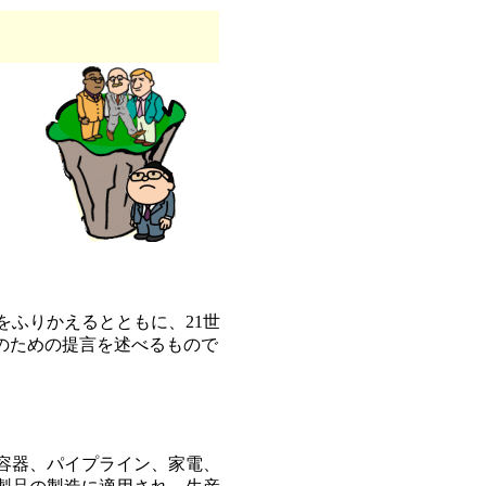
をふりかえるとともに、21世
のための提言を述べるもので
容器、パイプライン、家電、