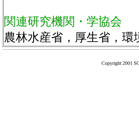
関連研究機関・学協会
農林水産省，厚生省，環
Copyright 2001